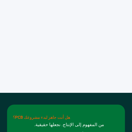
هل أنت جاهز لبدء مشروعك PCB؟
من المفهوم إلى الإنتاج. نجعلها حقيقية.