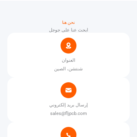
نحن هنا
ابحث عنا على جوجل
العنوان
شنتشن، الصين
إرسال بريد إلكتروني
sales@fljpcb.com