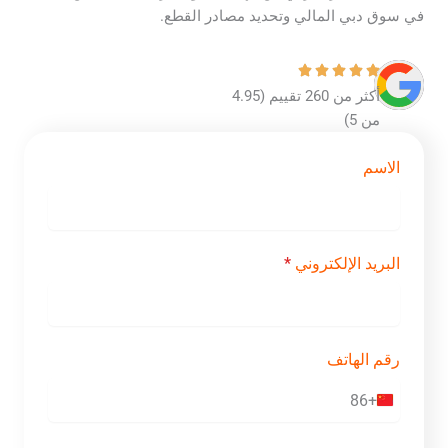
في سوق دبي المالي وتحديد مصادر القطع.
أكثر من 260 تقييم (4.95
من 5)
الاسم
البريد الإلكتروني
*
رقم الهاتف
+86
C
h
i