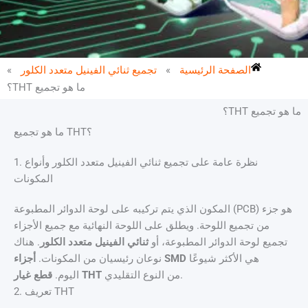
الصفحة الرئيسية
»
تجميع ثنائي الفينيل متعدد الكلور
»
ما هو تجميع THT؟
ما هو تجميع THT؟
ما هو تجميع THT؟
1. نظرة عامة على تجميع ثنائي الفينيل متعدد الكلور وأنواع
المكونات
المكون الذي يتم تركيبه على لوحة الدوائر المطبوعة (PCB) هو جزء
من تجميع اللوحة. ويطلق على اللوحة النهائية مع جميع الأجزاء
تجميع لوحة الدوائر المطبوعة، أو
ثنائي الفينيل متعدد الكلور
. هناك
هي الأكثر شيوعًا
أجزاء SMD
نوعان رئيسيان من المكونات.
من النوع التقليدي.
قطع غيار THT
اليوم.
2. تعريف THT