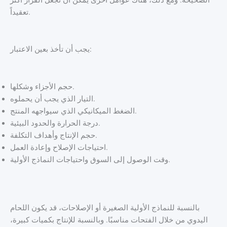
تعقيداً.
يجب أن تأخذ بعين الاعتبار:
حجم الأجزاء وشكلها.
التيار الذي يجب أن يحملوه.
الضغط الميكانيكي الذي سيواجهه المنتج.
درجة الحرارة والحدود البيئية.
حجم الإنتاج وأهداف التكلفة.
احتياجات الإصلاح وإعادة العمل.
وقت الوصول إلى السوق واحتياجات النماذج الأولية.
بالنسبة للنماذج الأولية الصغيرة أو الإصلاحات، قد يكون اللحام
اليدوي من خلال الفتحات مناسبًا. وبالنسبة للإنتاج بكميات كبيرة،