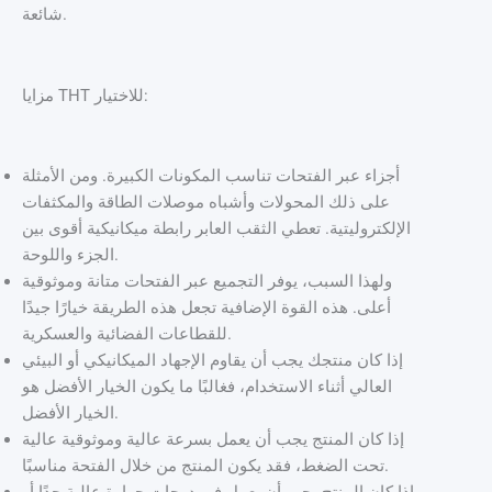
شائعة.
مزايا THT للاختيار:
أجزاء عبر الفتحات تناسب المكونات الكبيرة. ومن الأمثلة
على ذلك المحولات وأشباه موصلات الطاقة والمكثفات
الإلكتروليتية. تعطي الثقب العابر رابطة ميكانيكية أقوى بين
الجزء واللوحة.
ولهذا السبب، يوفر التجميع عبر الفتحات متانة وموثوقية
أعلى. هذه القوة الإضافية تجعل هذه الطريقة خيارًا جيدًا
للقطاعات الفضائية والعسكرية.
إذا كان منتجك يجب أن يقاوم الإجهاد الميكانيكي أو البيئي
العالي أثناء الاستخدام، فغالبًا ما يكون الخيار الأفضل هو
الخيار الأفضل.
إذا كان المنتج يجب أن يعمل بسرعة عالية وموثوقية عالية
تحت الضغط، فقد يكون المنتج من خلال الفتحة مناسبًا.