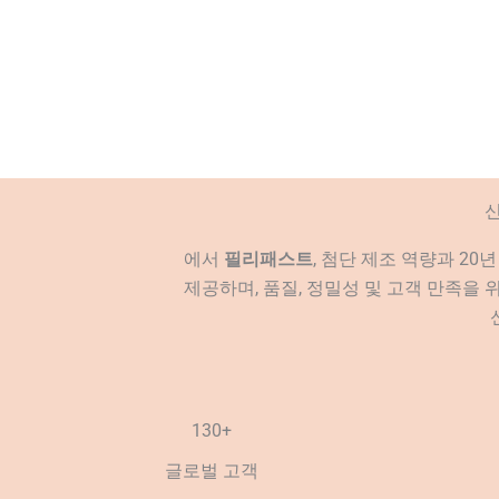
신
에서
필리패스트
, 첨단 제조 역량과 20
제공하며, 품질, 정밀성 및 고객 만족을
130+
글로벌 고객