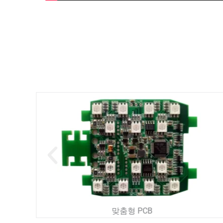
맞춤형 PCB