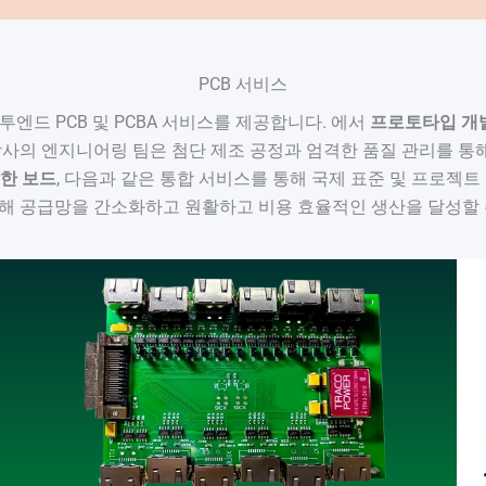
PCB 서비스
드투엔드 PCB 및 PCBA 서비스를 제공합니다. 에서
프로토타입 개
당사의 엔지니어링 팀은 첨단 제조 공정과 엄격한 품질 관리를 통해
잡한 보드
, 다음과 같은 통합 서비스를 통해 국제 표준 및 프로젝
 통해 공급망을 간소화하고 원활하고 비용 효율적인 생산을 달성할 