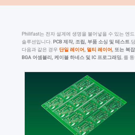
Philifast는 전자 설계에 생명을 불어넣을 수 있는 엔
솔루션입니다.
PCB 제작, 조립, 부품 소싱 및 테스트
.
다음과 같은 경우
단일 레이어
,
멀티 레이어
, 또는 복
BGA 어셈블리, 케이블 하네스 및 IC 프로그래밍
, 를