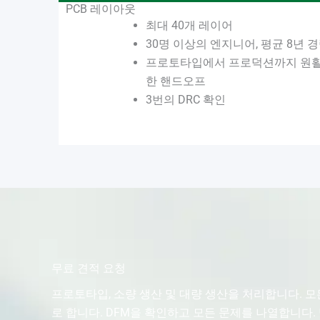
PCB 레이아웃
최대 40개 레이어
30명 이상의 엔지니어, 평균 8년 
프로토타입에서 프로덕션까지 원
한 핸드오프
3번의 DRC 확인
무료 견적 요청
프로토타입, 소량 생산 및 대량 생산을 처리합니다. 
로 합니다. DFM을 확인하고 모든 문제를 나열합니다. 