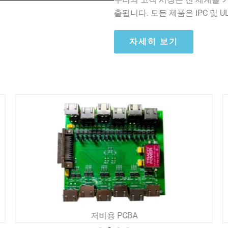
출됩니다. 모든 제품은 IPC 및 
자세히 보기
저비용 PCBA