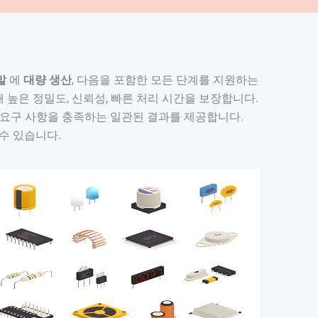
발
에
대량 생산
, 다음을 포함한 모든 단계를 지원하는
 높은 정밀도, 신뢰성, 빠른 처리 시간을 보장합니다.
트 요구 사항을 충족하는 일관된 결과를 제공합니다.
수 있습니다.