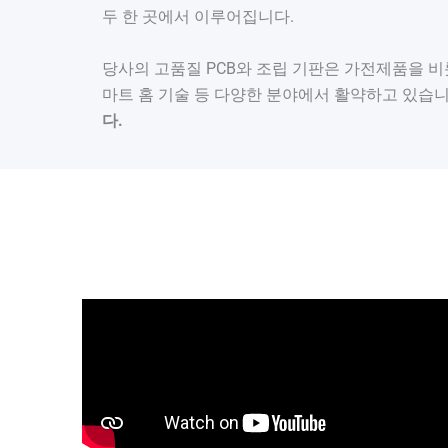
두 한 곳에서 이루어집니다.
당사의 고품질 PCB와 조립 기판은 가전제품을 
마트 홈 기술 등 다양한 분야에서 활약하고 있습
다.