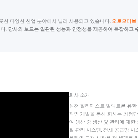
비롯한 다양한 산업 분야에서 널리 사용되고 있습니다,
오토모티브
니다.
당사의 보드는 일관된 성능과 안정성을 제공하여 복잡하고 
회사 소개
심천 필리패스트 일렉트론 유한 회
적인 개발을 통해 회사는 최첨단
여 생산 중 생산 및 관리에 대한
질 관리 시스템, 전체 공급망 
우리의 고객 시장은 전 세계를 