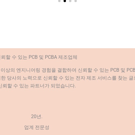
뢰할 수 있는 PCB 및 PCBA 제조업체
년 이상의 엔지니어링 경험을 결합하여 신뢰할 수 있는 PCB 및 PC
 위한 당사의 노력으로 신뢰할 수 있는 전자 제조 서비스를 찾는 
신뢰할 수 있는 파트너가 되었습니다.
20년.
업계 전문성