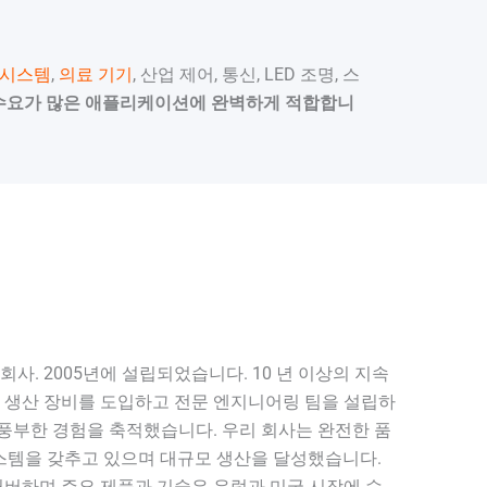
 시스템
,
의료 기기
, 산업 제어, 통신, LED 조명, 스
수요가 많은 애플리케이션에 완벽하게 적합합니
사. 2005년에 설립되었습니다. 10 년 이상의 지속
 생산 장비를 도입하고 전문 엔지니어링 팀을 설립하
 풍부한 경험을 축적했습니다. 우리 회사는 완전한 품
시스템을 갖추고 있으며 대규모 생산을 달성했습니다.
커버하며 주요 제품과 기술은 유럽과 미국 시장에 수