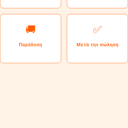
🚚
✅
Παράδοση
Μετά την πώληση