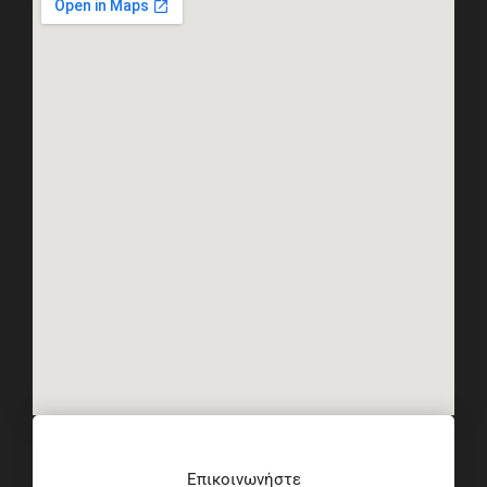
Επικοινωνήστε