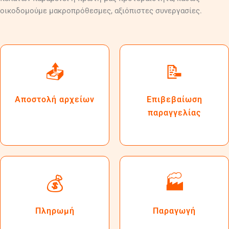
οικοδομούμε μακροπρόθεσμες, αξιόπιστες συνεργασίες.
📤
📝
Αποστολή αρχείων
Επιβεβαίωση
παραγγελίας
💰
🏭
Πληρωμή
Παραγωγή