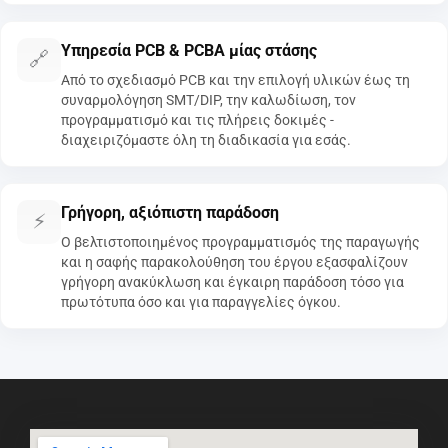
Υπηρεσία PCB & PCBA μίας στάσης
🔗
Από το σχεδιασμό PCB και την επιλογή υλικών έως τη
συναρμολόγηση SMT/DIP, την καλωδίωση, τον
προγραμματισμό και τις πλήρεις δοκιμές -
διαχειριζόμαστε όλη τη διαδικασία για εσάς.
Γρήγορη, αξιόπιστη παράδοση
⚡
Ο βελτιστοποιημένος προγραμματισμός της παραγωγής
και η σαφής παρακολούθηση του έργου εξασφαλίζουν
γρήγορη ανακύκλωση και έγκαιρη παράδοση τόσο για
πρωτότυπα όσο και για παραγγελίες όγκου.