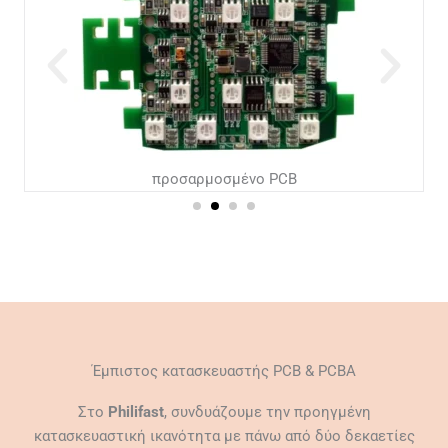
προσαρμοσμένο PCB
Έμπιστος κατασκευαστής PCB & PCBA
Στο
Philifast
, συνδυάζουμε την προηγμένη
κατασκευαστική ικανότητα με πάνω από δύο δεκαετίες