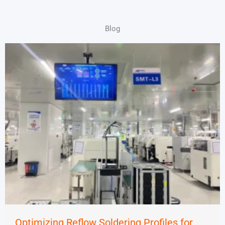
Blog
Optimizing Reflow Soldering Profiles for