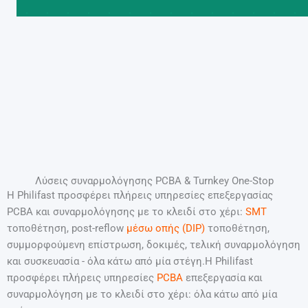
Λύσεις συναρμολόγησης PCBA & Turnkey One-Stop
Η Philifast προσφέρει πλήρεις υπηρεσίες επεξεργασίας
PCBA και συναρμολόγησης με το κλειδί στο χέρι:
SMT
τοποθέτηση, post-reflow
μέσω οπής (DIP)
τοποθέτηση,
συμμορφούμενη επίστρωση, δοκιμές, τελική συναρμολόγηση
και συσκευασία - όλα κάτω από μία στέγη.Η Philifast
προσφέρει πλήρεις υπηρεσίες
PCBA
επεξεργασία και
συναρμολόγηση με το κλειδί στο χέρι: όλα κάτω από μία