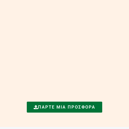
ΠΆΡΤΕ ΜΙΑ ΠΡΟΣΦΟΡΆ