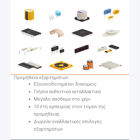
Προμήθεια εξαρτημάτων
Εξουσιοδοτημένοι διανομείς
Γνήσια αυθεντικά ανταλλακτικά
Μεγάλο απόθεμα στο χέρι
10 έτη εμπειρίας στον τομέα της
προμήθειας
Δωρεάν εναλλακτικές επιλογές
εξαρτημάτων