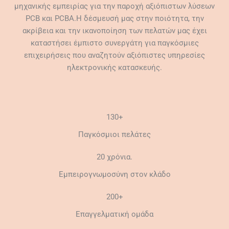
μηχανικής εμπειρίας για την παροχή αξιόπιστων λύσεων
PCB και PCBA.Η δέσμευσή μας στην ποιότητα, την
ακρίβεια και την ικανοποίηση των πελατών μας έχει
καταστήσει έμπιστο συνεργάτη για παγκόσμιες
επιχειρήσεις που αναζητούν αξιόπιστες υπηρεσίες
ηλεκτρονικής κατασκευής.
130+
Παγκόσμιοι πελάτες
20 χρόνια.
Εμπειρογνωμοσύνη στον κλάδο
200+
Επαγγελματική ομάδα