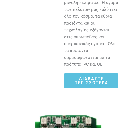
μεγάλης κλίμακας. Η αγορά
των πελατών μας καλύπτει
όλο τον κόσμο, τα κύρια
προϊόντα και οι
τεχνολογίες εξάγονται
στις ευρωπαϊκές και
αμερικανικές αγορές. Όλα
τα προϊόντα
συμμορφώνονται με τα
πρότυπα IPC και UL.
ΔΙΑΒΆΣΤΕ
ΠΕΡΙΣΣΌΤΕΡΑ