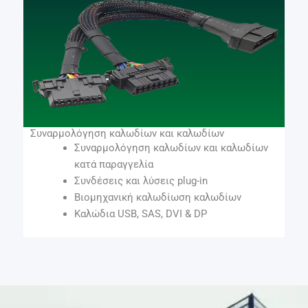
Συναρμολόγηση καλωδίων και καλωδίων
Συναρμολόγηση καλωδίων και καλωδίων
κατά παραγγελία
Συνδέσεις και λύσεις plug-in
Βιομηχανική καλωδίωση καλωδίων
Καλώδια USB, SAS, DVI & DP