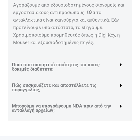
Αγοράζουμε από εξουσιοδοτημένους διανομείς και
εργοστασιακούς αντιπροσώπους. Όλα τα
ανταλλακτικά είναι καινούργια και αυθεντικά. Εάν
προτείνουμε υποκατάστατα, τα εξηγούμε.
Χρησιμοποιούμε προμηθευτές όπως η Digi-Key, η
Mouser και εξουσιοδοτημένες πηγές.
Ποια πιστοποιητικά ποιότητας και ποιες
δοκιμές διαθέτετε;
Πώς συσκευάζετε και αποστέλλετε τις
παραγγελίες;
Μπορούμε να υπογράψουμε NDA πριν από την
ανταλλαγή αρχείων;