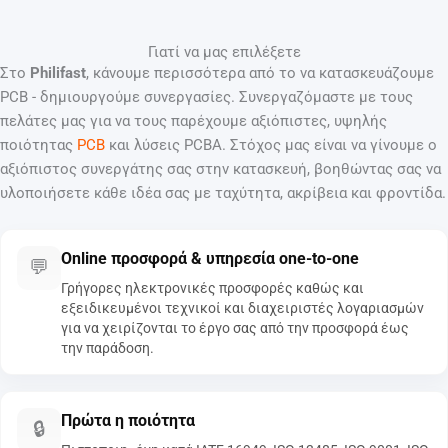
Γιατί να μας επιλέξετε
Στο
Philifast
, κάνουμε περισσότερα από το να κατασκευάζουμε
PCB - δημιουργούμε συνεργασίες. Συνεργαζόμαστε με τους
πελάτες μας για να τους παρέχουμε αξιόπιστες, υψηλής
ποιότητας
PCB
και λύσεις PCBA. Στόχος μας είναι να γίνουμε ο
αξιόπιστος συνεργάτης σας στην κατασκευή, βοηθώντας σας να
υλοποιήσετε κάθε ιδέα σας με ταχύτητα, ακρίβεια και φροντίδα.
Online προσφορά & υπηρεσία one-to-one
💬
Γρήγορες ηλεκτρονικές προσφορές καθώς και
εξειδικευμένοι τεχνικοί και διαχειριστές λογαριασμών
για να χειρίζονται το έργο σας από την προσφορά έως
την παράδοση.
Πρώτα η ποιότητα
🔒