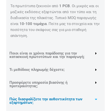
Τα πρωτότυπα ξεκινούν από
1 PCB
. Οι μικρές και οι
μαζικές εκδόσεις εξαρτώνται από τον τύπο και τη
διαδικασία της πλακέτας. Τυπικό MOQ παραγωγής
είναι
10-100 τεμάχια
. Πείτε μας τα στοιχεία και την
ποσότητα του σκάφους σας για μια σταθερή
απάντηση.
Ποιοι είναι οι χρόνοι παράδοσης για την
κατασκευή πρωτοτύπων και την παραγωγή;
Τι μεθόδους πληρωμής δέχεστε;
Προσφέρετε υπηρεσία βιασύνης ή
προτεραιότητας;
Πώς διασφαλίζετε την αυθεντικότητα των
εξαρτημάτων;