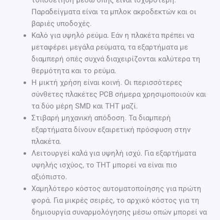
Παραδείγματα είναι τα μπλοκ ακροδεκτών και οι
βαριές υποδοχές.
Καλό για υψηλό ρεύμα. Εάν η πλακέτα πρέπει να
μεταφέρει μεγάλα ρεύματα, τα εξαρτήματα με
διαμπερή οπές συχνά διαχειρίζονται καλύτερα τη
θερμότητα και το ρεύμα.
Η μικτή χρήση είναι κοινή. Οι περισσότερες
σύνθετες πλακέτες PCB σήμερα χρησιμοποιούν και
τα δύο μέρη SMD και THT μαζί.
Στιβαρή μηχανική απόδοση. Τα διαμπερή
εξαρτήματα δίνουν εξαιρετική πρόσφυση στην
πλακέτα.
Λειτουργεί καλά για υψηλή ισχύ. Για εξαρτήματα
υψηλής ισχύος, το THT μπορεί να είναι πιο
αξιόπιστο.
Χαμηλότερο κόστος αυτοματοποίησης για πρώτη
φορά. Για μικρές σειρές, το αρχικό κόστος για τη
δημιουργία συναρμολόγησης μέσω οπών μπορεί να