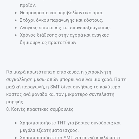
προϊόν.
Θερμοκρασία και περιβαλλοντικά όρια.
Στόχοι όγκου παραγωγής και κόστους.
Ανάγκες επισκευής και επανεπεξεργασίας.
Χρόνος διάθεσης στην αγορά και ανάγκες
δημιουργίας πρωτοτύπων.
Για μικρά πρωτότυπα ή επισκευές, η χειροκίνητη
συγκόλληση μέσω οπών μπορεί να είναι μια χαρά. Για τη
μαζική παραγωγή, η SMT δίνει συνήθως το καλύτερο
κόστος ανά μονάδα και τον μικρότερο συντελεστή
μορφής.
8. Κοινές πρακτικές συμβουλές
Χρησιμοποιήστε THT για βαριές συνδέσεις και
μεγάλα εξαρτήματα ισχύος.
Χρησιμοποιήστε το SMT για πυκνά κυκλώματα,