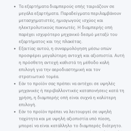
Τα εξαρτήματα διαμπερούς οπής ταιριάζουν σε
μεγάλα εξαρτήματα. Παραδείγματα περιλαμβάνουν
μετασχηματιστές, ημιαγωγούς ισχύος και
ηλεκτρολυτικούς πυκνωτές. Η διαμπερής οπή
παρέχει ισχυρότερο μηχανικό δεσμό μεταξύ του
εξαρτήματος και της πλακέτας.
Εξαιτίας αυτού, η συναρμολόγηση μέσω οπών
προσφέρει μεγαλύτερη αντοχή και αξιοπιστία. Αυτή
η πρόσθετη αντοχή καθιστά τη μέθοδο καλή
επιλογή για την αεροδιαστημική και τον
στρατιωτικό τομέα.
Εάν το προϊόν σας πρέπει να αντέχει σε υψηλές
μηχανικές ή περιβαλλοντικές καταπονήσεις κατά τη
χρήση, η διαμπερής οπή είναι συχνά η καλύτερη
επιλογή.
Εάν το προϊόν πρέπει να λειτουργεί σε υψηλή
ταχύτητα και με υψηλή αξιοπιστία υπό πίεση,
μπορεί να είναι κατάλληλο το διαμπερές διάτρητο.