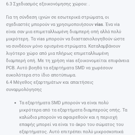
6.3 Σχεδιασμός εξοικονόμησης χώρου: .
Για τη σύνδεση ιχνών σε εσωτερικά στρώματα, οι
σχεδιαστές μπορούν να χρησιμοποιήσουν
vias
. Ένα via
είναι σαν μια επιμεταλλωμένη διαμπερή οπή αλλά πολύ
μικρότερη. Τα vias μπορούν να διαστασιολογηθούν ώστε
να συνδέουν μόνο ορισμένα στρώματα. Καταλαμβάνουν
λιγότερο χώρο από μια πλήρως επιμεταλλωμένη
διαμπερή οπή. Με τη χρήση vias εξοικονομείται επιφάνεια
PCB. Αυτό βοηθά τα εξαρτήματα SMD να χωρέσουν
ευκολότερα στο ίδιο αποτύπωμα.
6.4 Μέγεθος εξαρτημάτων και απαιτήσεις
συναρμολόγησης
Τα εξαρτήματα SMD μπορούν να είναι πολύ
μικρότερα από τα εξαρτήματα διαμπερούς οπής. Τα
καλώδια μπορούν να αφαιρεθούν και η περιοχή
επαφής μπορεί να είναι το άκρο του σώματος του
εξαρτήματος. Αυτό επιτρέπει πολύ μικροσκοπικά