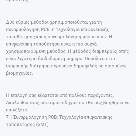
Δύο κύριες μέθοδοι χρησιμοποιούνται για τη
συναρμολόγηση PCB: η τεχνολογία επιφανειακής
τοποθέτησης και η συναρμολόγηση μέσω οπών. Η
επιφανειακή τοποθέτηση είναι η πιο συχνά
χρησιμοποιούμενη μέθοδος. Η μέθοδος διαμπερούς οπής
είναι λιγότερο διαδεδομένη σήμερα. Παρόλα αυτά, η
διαμπερής διάτρηση παραμένει δημοφιλής σε ορισμένες
βιομηχανίες.
Η επιλογή σας εξαρτάται από πολλούς παράγοντες.
Ακολουθεί ένας σύντομος οδηγός που θα σας βοηθήσει να
επιλέξετε.
7.1 Συναρμολόγηση PCB: Τεχνολογία επιφανειακής
τοποθέτησης (SMT)