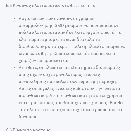
6.5 Κίνδυνος ελαττωμάτων & ανθεκτικότητα
Λόγω αυτών των αναγκών, οι γραμμές
συναρμολόγησης SMD μπορούν να παρουσιάσουν
πολλά ελαττώματα εάν δεν λειτουργούν σωστά. Τα
ελαττώματα μπορεί να είναι δύσκολο να
διορθωθούν με το χέρι. Η τελική πλακέτα μπορεί να
είναι ευαίσθητη. Οι κατασκευαστές πρέπει να τη
χειρίζονται προσεκτικά.
Αντίθετα, οι πλακέτες με εξαρτήματα διαμπερούς
οπής έχουν συχνά μεγαλύτερες ενώσεις
συγκόλλησης που καλύπτουν ευρύτερη περιοχή.
Αυτές οι μεγάλες ενώσεις καθιστούν την πλακέτα
πιο ανθεκτική. Αυτή η ανθεκτικότητα είναι χρήσιμη
για στρατιωτικές και βιομηχανικές χρήσεις. Βοηθά
την πλακέτα να αντέχει σε ισχυρούς κραδασμούς και
δονήσεις.
6.6 Σύγκριση κόστους