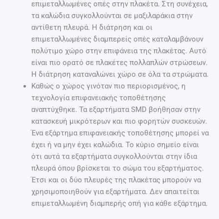
επιμεταλλωμένες οπές στην πλακέτα. Στη συνέχεια,
τα καλώδια συγκολλούνται σε μαξιλαράκια στην
αντίθετη πλευρά. Η διάτρηση και οι
επιμεταλλωμένες διαμπερείς οπές καταλαμβάνουν
πολύτιμο χώρο στην επιφάνεια της πλακέτας. Αυτό
είναι πιο ορατό σε πλακέτες πολλαπλών στρώσεων.
Η διάτρηση καταναλώνει χώρο σε όλα τα στρώματα.
Καθώς ο χώρος γινόταν πιο περιορισμένος, η
τεχνολογία επιφανειακής τοποθέτησης
αναπτύχθηκε. Τα εξαρτήματα SMD βοήθησαν στην
κατασκευή μικρότερων και πιο φορητών συσκευών.
Ένα εξάρτημα επιφανειακής τοποθέτησης μπορεί να
έχει ή να μην έχει καλώδια. Το κύριο σημείο είναι
ότι αυτά τα εξαρτήματα συγκολλούνται στην ίδια
πλευρά όπου βρίσκεται το σώμα του εξαρτήματος.
Έτσι και οι δύο πλευρές της πλακέτας μπορούν να
χρησιμοποιηθούν για εξαρτήματα. Δεν απαιτείται
επιμεταλλωμένη διαμπερής οπή για κάθε εξάρτημα.