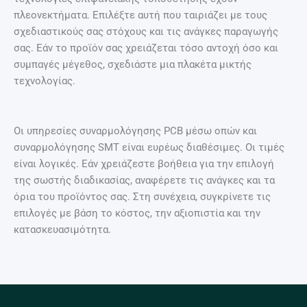
πλεονεκτήματα. Επιλέξτε αυτή που ταιριάζει με τους
σχεδιαστικούς σας στόχους και τις ανάγκες παραγωγής
σας. Εάν το προϊόν σας χρειάζεται τόσο αντοχή όσο και
συμπαγές μέγεθος, σχεδιάστε μια πλακέτα μικτής
τεχνολογίας.
Οι υπηρεσίες συναρμολόγησης PCB μέσω οπών και
συναρμολόγησης SMT είναι ευρέως διαθέσιμες. Οι τιμές
είναι λογικές. Εάν χρειάζεστε βοήθεια για την επιλογή
της σωστής διαδικασίας, αναφέρετε τις ανάγκες και τα
όρια του προϊόντος σας. Στη συνέχεια, συγκρίνετε τις
επιλογές με βάση το κόστος, την αξιοπιστία και την
κατασκευασιμότητα.