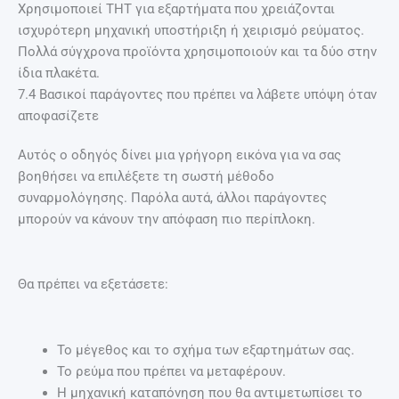
Χρησιμοποιεί THT για εξαρτήματα που χρειάζονται
ισχυρότερη μηχανική υποστήριξη ή χειρισμό ρεύματος.
Πολλά σύγχρονα προϊόντα χρησιμοποιούν και τα δύο στην
ίδια πλακέτα.
7.4 Βασικοί παράγοντες που πρέπει να λάβετε υπόψη όταν
αποφασίζετε
Αυτός ο οδηγός δίνει μια γρήγορη εικόνα για να σας
βοηθήσει να επιλέξετε τη σωστή μέθοδο
συναρμολόγησης. Παρόλα αυτά, άλλοι παράγοντες
μπορούν να κάνουν την απόφαση πιο περίπλοκη.
Θα πρέπει να εξετάσετε:
Το μέγεθος και το σχήμα των εξαρτημάτων σας.
Το ρεύμα που πρέπει να μεταφέρουν.
Η μηχανική καταπόνηση που θα αντιμετωπίσει το