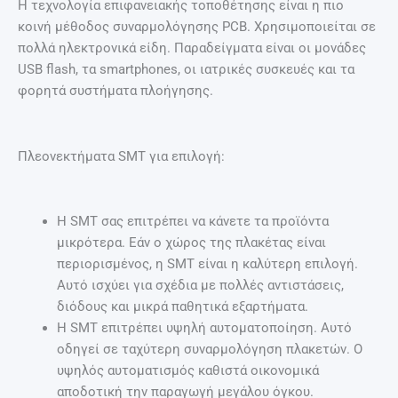
Η τεχνολογία επιφανειακής τοποθέτησης είναι η πιο
κοινή μέθοδος συναρμολόγησης PCB. Χρησιμοποιείται σε
πολλά ηλεκτρονικά είδη. Παραδείγματα είναι οι μονάδες
USB flash, τα smartphones, οι ιατρικές συσκευές και τα
φορητά συστήματα πλοήγησης.
Πλεονεκτήματα SMT για επιλογή:
Η SMT σας επιτρέπει να κάνετε τα προϊόντα
μικρότερα. Εάν ο χώρος της πλακέτας είναι
περιορισμένος, η SMT είναι η καλύτερη επιλογή.
Αυτό ισχύει για σχέδια με πολλές αντιστάσεις,
διόδους και μικρά παθητικά εξαρτήματα.
Η SMT επιτρέπει υψηλή αυτοματοποίηση. Αυτό
οδηγεί σε ταχύτερη συναρμολόγηση πλακετών. Ο
υψηλός αυτοματισμός καθιστά οικονομικά
αποδοτική την παραγωγή μεγάλου όγκου.