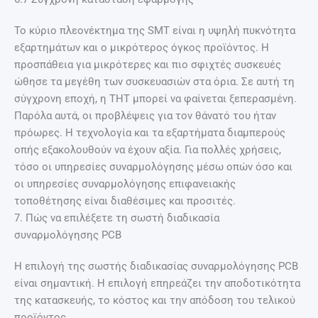
Το κύριο πλεονέκτημα της SMT είναι η υψηλή πυκνότητα
εξαρτημάτων και ο μικρότερος όγκος προϊόντος. Η
προσπάθεια για μικρότερες και πιο σφιχτές συσκευές
ώθησε τα μεγέθη των συσκευασιών στα όρια. Σε αυτή τη
σύγχρονη εποχή, η THT μπορεί να φαίνεται ξεπερασμένη.
Παρόλα αυτά, οι προβλέψεις για τον θάνατό του ήταν
πρόωρες. Η τεχνολογία και τα εξαρτήματα διαμπερούς
οπής εξακολουθούν να έχουν αξία. Για πολλές χρήσεις,
τόσο οι υπηρεσίες συναρμολόγησης μέσω οπών όσο και
οι υπηρεσίες συναρμολόγησης επιφανειακής
τοποθέτησης είναι διαθέσιμες και προσιτές.
7. Πώς να επιλέξετε τη σωστή διαδικασία
συναρμολόγησης PCB
Η επιλογή της σωστής διαδικασίας συναρμολόγησης PCB
είναι σημαντική. Η επιλογή επηρεάζει την αποδοτικότητα
της κατασκευής, το κόστος και την απόδοση του τελικού
προϊόντος.