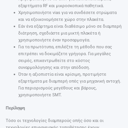
εξαρτήματα RF και μικροσκοπικά παθητικά.
Χρησιμοποιήστε vias για να συνδέσετε στρώματα
και να εξοικονομήσετε χώρο στην πλακέτα.
Εάν ένα εξάρτημα είναι διαθέσιμο μόνο σε διαμπερή
διάτρηση, σχεδιάστε μια μικτή πλακέτα ή
χρησιμοποιήστε έναν προσαρμογέα.
Για τα πρωτότυπα, επιλέξτε τη μέθοδο που σας
επιτρέπει να δοκιμάζετε γρήγορα. Για μεγάλες
σειρές, επικεντρωθείτε στο κόστος
συναρμολόγησης και στην απόδοση.
Όταν η αξιοπιστία είναι κρίσιμη, προτιμήστε
εξαρτήματα με διαμπερή οπές για μηχανική αντοχή.
Για περιορισμούς μεγέθους και βάρους,
χρησιμοποιήστε SMT.
Περίληψη
Τόσο οι τεχνολογίες διαμπερούς οπής όσο και οι
τεχνολογίες επιφανειακής τοποθέτησης έχουν