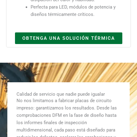
Perfecta para LED, módulos de potencia y
diseños térmicamente críticos.
OBTENGA UNA SOLUCIÓN TÉRMICA
Calidad de servicio que nadie puede igualar
No nos limitamos a fabricar placas de circuito
impreso: garantizamos los resultados. Desde las
comprobaciones DFM en la fase de diseño hasta
los informes finales de inspección
multidimensional, cada paso está diseñado para