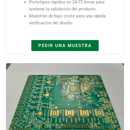
Prototipos rápidos en 24-72 horas para
acelerar la validación del producto.
Muestras de bajo coste para una rápida
verificación del diseño.
PEDIR UNA MUESTRA