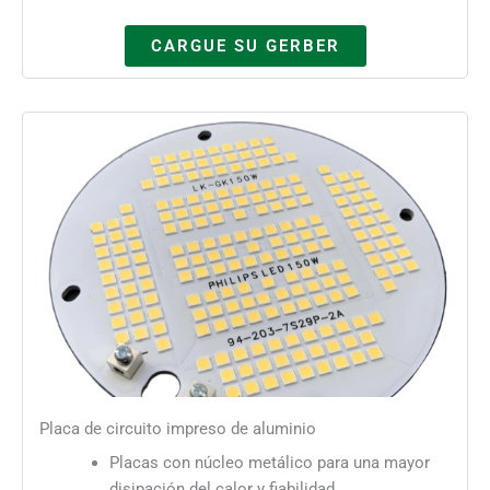
CARGUE SU GERBER
Placa de circuito impreso de aluminio
Placas con núcleo metálico para una mayor
disipación del calor y fiabilidad.