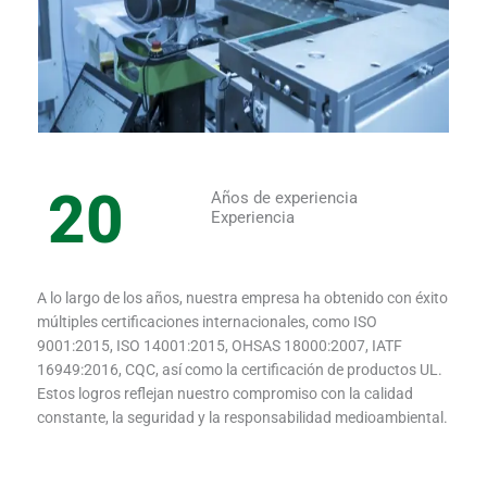
20
Años de experiencia
Experiencia
A lo largo de los años, nuestra empresa ha obtenido con éxito
múltiples certificaciones internacionales, como ISO
9001:2015, ISO 14001:2015, OHSAS 18000:2007, IATF
16949:2016, CQC, así como la certificación de productos UL.
Estos logros reflejan nuestro compromiso con la calidad
constante, la seguridad y la responsabilidad medioambiental.