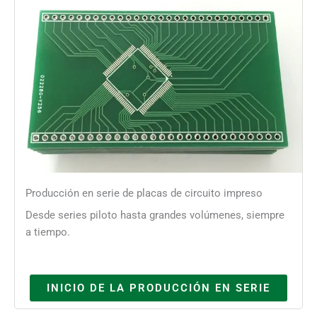
Producción en serie de placas de circuito impreso
Desde series piloto hasta grandes volúmenes, siempre
a tiempo.
INICIO DE LA PRODUCCIÓN EN SERIE