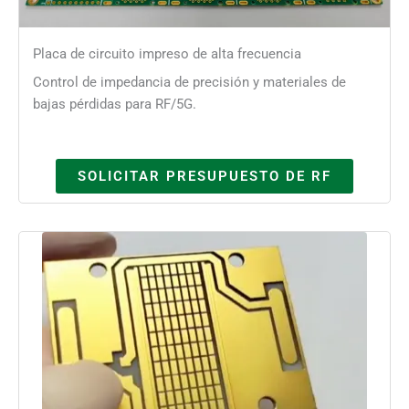
Placa de circuito impreso de alta frecuencia
Control de impedancia de precisión y materiales de
bajas pérdidas para RF/5G.
SOLICITAR PRESUPUESTO DE RF