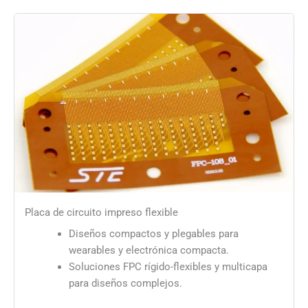
Placa de circuito impreso flexible
Diseños compactos y plegables para
wearables y electrónica compacta.
Soluciones FPC rígido-flexibles y multicapa
para diseños complejos.