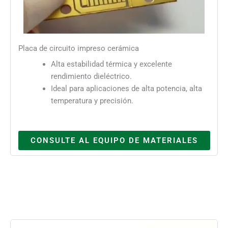
Placa de circuito impreso cerámica
Alta estabilidad térmica y excelente
rendimiento dieléctrico.
Ideal para aplicaciones de alta potencia, alta
temperatura y precisión.
CONSULTE AL EQUIPO DE MATERIALES