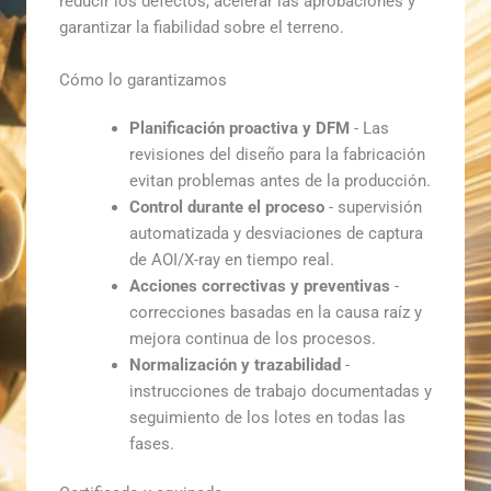
reducir los defectos, acelerar las aprobaciones y
garantizar la fiabilidad sobre el terreno.
Cómo lo garantizamos
Planificación proactiva y DFM
- Las
revisiones del diseño para la fabricación
evitan problemas antes de la producción.
Control durante el proceso
- supervisión
automatizada y desviaciones de captura
de AOI/X-ray en tiempo real.
Acciones correctivas y preventivas
-
correcciones basadas en la causa raíz y
mejora continua de los procesos.
Normalización y trazabilidad
-
instrucciones de trabajo documentadas y
seguimiento de los lotes en todas las
fases.