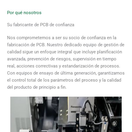
Por qué nosotros
Su fabricante de PCB de confianza
Nos comprometemos a ser su socio de confianza en la
fabricación de PCB. Nuestro dedicado equipo de gestión de
calidad sigue un enfoque integral que incluye planificación
avanzada, prevención de riesgos, supervisión en tiempo
real, acciones correctivas y estandarización de procesos.
Con equipos de ensayo de última generación, garantizamos
el control total de los parámetros del proceso y la calidad
del producto de principio a fin.