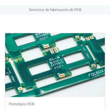
Servicios de fabricación de PCB
Prototipos PCB