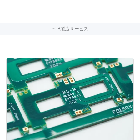
PCB製造サービス