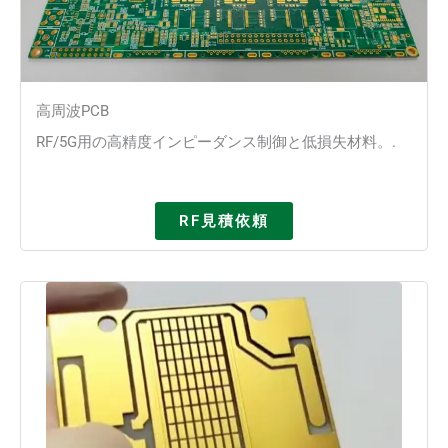
高周波PCB
RF/5G用の高精度インピーダンス制御と低損失材料。.
RF見積依頼