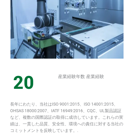
20
産業経験年数 産業経験
長年にわたり、当社はISO 9001:2015、ISO 14001:2015、
OHSAS 18000:2007、IATF 16949:2016、CQC、UL製品認証
など、複数の国際認証の取得に成功しています。これらの実
績は、一貫した品質、安全性、環境への責任に対する当社の
コミットメントを反映しています。.