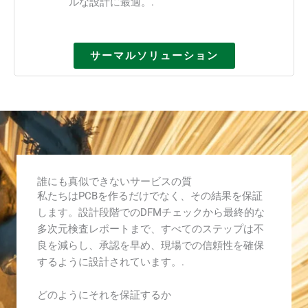
ルな設計に最適。.
サーマルソリューション
誰にも真似できないサービスの質
私たちはPCBを作るだけでなく、その結果を保証
します。設計段階でのDFMチェックから最終的な
多次元検査レポートまで、すべてのステップは不
良を減らし、承認を早め、現場での信頼性を確保
するように設計されています。.
どのようにそれを保証するか