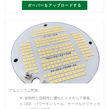
ガーバーをアップロードする
アルミニウムPCB
放熱性と信頼性に優れたメタルコア基板。.
LED、パワーモジュール、サーマルクリティカ