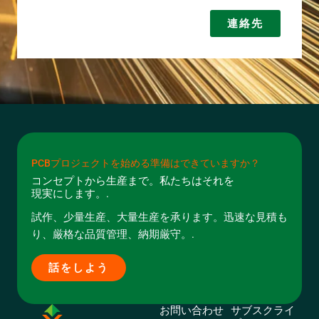
連絡先
PCBプロジェクトを始める準備はできていますか？
コンセプトから生産まで。私たちはそれを
現実にします。.
試作、少量生産、大量生産を承ります。迅速な見積も
り、厳格な品質管理、納期厳守。.
話をしよう
お問い合わせ
サブスクライ