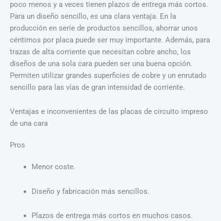
poco menos y a veces tienen plazos de entrega más cortos.
Para un diseño sencillo, es una clara ventaja. En la
producción en serie de productos sencillos, ahorrar unos
céntimos por placa puede ser muy importante. Además, para
trazas de alta corriente que necesitan cobre ancho, los
diseños de una sola cara pueden ser una buena opción.
Permiten utilizar grandes superficies de cobre y un enrutado
sencillo para las vías de gran intensidad de corriente.
Ventajas e inconvenientes de las placas de circuito impreso
de una cara
Pros
Menor coste.
Diseño y fabricación más sencillos.
Plazos de entrega más cortos en muchos casos.