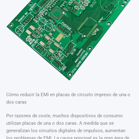
Cómo reducir la EMI en placas de circuito impreso de una o
dos caras
Por razones de coste, muchos dispositivos de consumo
utilizan placas de una o dos caras. A medida que se
generalizan los circuitos digitales de impulsos, aumentan
los problemas de EMI. La causa principal es la gran área de