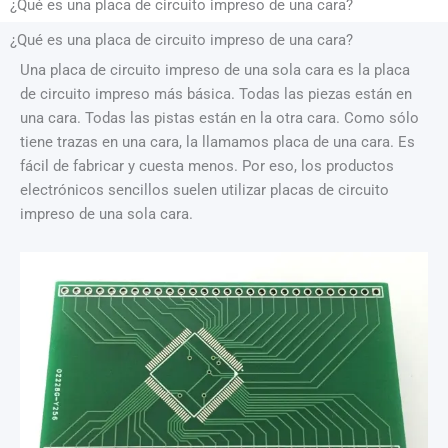
¿Qué es una placa de circuito impreso de una cara?
¿Qué es una placa de circuito impreso de una cara?
Una placa de circuito impreso de una sola cara es la placa
de circuito impreso más básica. Todas las piezas están en
una cara. Todas las pistas están en la otra cara. Como sólo
tiene trazas en una cara, la llamamos placa de una cara. Es
fácil de fabricar y cuesta menos. Por eso, los productos
electrónicos sencillos suelen utilizar placas de circuito
impreso de una sola cara.