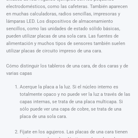
electrodomésticos, como las cafeteras. También aparecen
en muchas calculadoras, radios sencillas, impresoras y
lámparas LED. Los dispositivos de almacenamiento
sencillos, como las unidades de estado sólido básicas,
pueden utilizar placas de una sola cara. Las fuentes de
alimentación y muchos tipos de sensores también suelen
utilizar placas de circuito impreso de una cara.
Cómo distinguir los tableros de una cara, de dos caras y de
varias capas
Acerque la placa a la luz. Si el núcleo interno es
totalmente opaco y no puede ver la luz a través de las
capas internas, se trata de una placa multicapa. Si
sólo puede ver una capa de cobre, se trata de una
placa de una sola cara.
Fíjate en los agujeros. Las placas de una cara tienen