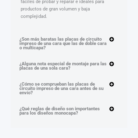
fáciles de probar y reparar e ideales para
productos de gran volumen y baja
complejidad.
¿Son más baratas las placas de circuito
impreso de una cara que las de doble cara
o multicapa?
¿Alguna nota especial de montaje para las
placas de una sola cara?
¿Cómo se comprueban las placas de
circuito impreso de una cara antes de su
envío?
¿Qué reglas de diseño son importantes
para los diseños monocapa?