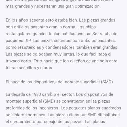
más grandes y necesitaran una gran optimización.
En los años sesenta esto estaba bien. Las piezas grandes
con orificios pasantes eran la norma. Los chips
rectangulares grandes tenían patillas anchas. Se trataba de
paquetes DIP. Las piezas discretas con orificios pasantes,
como resistencias y condensadores, también eran grandes.
Las piezas se colocaban muy juntas, lo que facilitaba el
trazado corto. Esto hacía que los diseños de una sola cara
fueran sencillos y claros.
El auge de los dispositivos de montaje superficial (SMD)
La década de 1980 cambió el sector. Los dispositivos de
montaje superficial (SMD) se convirtieron en las piezas
preferidas de los ingenieros. Los paquetes planos cuadrados
se hicieron comunes. Las piezas discretas SMD dificultaban
el enrutamiento por debajo de las piezas. Las placas