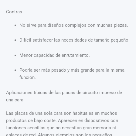
Contras
No sirve para diseños complejos con muchas piezas.
Difícil satisfacer las necesidades de tamaño pequeño.
Menor capacidad de enrutamiento.
Podría ser más pesado y más grande para la misma
función.
Aplicaciones típicas de las placas de circuito impreso de
una cara
Las placas de una sola cara son habituales en muchos
productos de bajo coste. Aparecen en dispositivos con
funciones sencillas que no necesitan gran memoria ni
enlaces de red. Algunos ejemplos son los pequeños