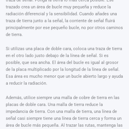
trazado crea un área de bucle muy pequeña y reduce la
radiación diferencial y la sensibilidad. Cuando añades una
traza de tierra junto a la señal, la corriente de señal fluirá
principalmente por ese pequeño bucle, no por otros caminos
de tierra.
Si utilizas una placa de doble cara, coloca una traza de tierra
en el otro lado justo debajo de la línea de señal. Si es
posible, que sea ancha. El área del bucle es igual al grosor
de la placa multiplicado por la longitud de la línea de señal.
Esa área es mucho menor que un bucle abierto largo y ayuda
a reducir la radiación.
Además, utilice siempre una malla de cobre de tierra en las
placas de doble cara. Una malla de tierra reduce la
impedancia de tierra. Con una malla de tierra, una línea de
señal casi siempre tiene una línea de tierra cerca y forma un
área de bucle más pequeña. Al trazar las rutas, mantenga las