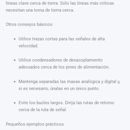
líneas clave cerca de tierra. Sólo las líneas más críticas
necesitan una toma de tierra cerca.
Otros consejos básicos:
Utilice trazas cortas para las señales de alta
velocidad.
Utilice condensadores de desacoplamiento
adecuados cerca de los pines de alimentación.
Mantenga separadas las masas analógica y digital y,
si es necesario, únalas en un único punto.
Evite los bucles largos. Dirija las rutas de retorno
cerca de la ruta de señal.
Pequeños ejemplos prácticos