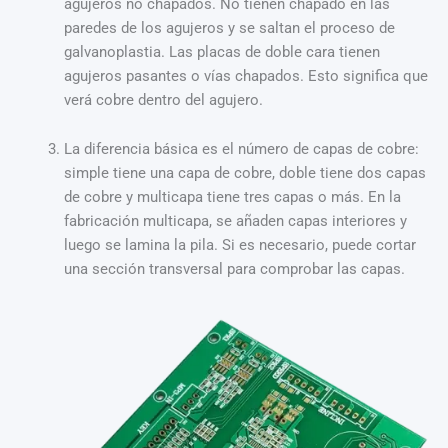
agujeros no chapados. No tienen chapado en las
paredes de los agujeros y se saltan el proceso de
galvanoplastia. Las placas de doble cara tienen
agujeros pasantes o vías chapados. Esto significa que
verá cobre dentro del agujero.
La diferencia básica es el número de capas de cobre:
simple tiene una capa de cobre, doble tiene dos capas
de cobre y multicapa tiene tres capas o más. En la
fabricación multicapa, se añaden capas interiores y
luego se lamina la pila. Si es necesario, puede cortar
una sección transversal para comprobar las capas.