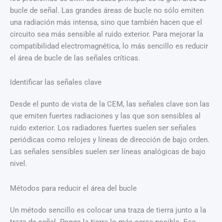
bucle de señal. Las grandes áreas de bucle no sólo emiten
una radiación más intensa, sino que también hacen que el
circuito sea más sensible al ruido exterior. Para mejorar la
compatibilidad electromagnética, lo más sencillo es reducir
el área de bucle de las señales críticas.
Identificar las señales clave
Desde el punto de vista de la CEM, las señales clave son las
que emiten fuertes radiaciones y las que son sensibles al
ruido exterior. Los radiadores fuertes suelen ser señales
periódicas como relojes y líneas de dirección de bajo orden.
Las señales sensibles suelen ser líneas analógicas de bajo
nivel.
Métodos para reducir el área del bucle
Un método sencillo es colocar una traza de tierra junto a la
traza de señal. Ponga la tierra lo más cerca posible. Ese