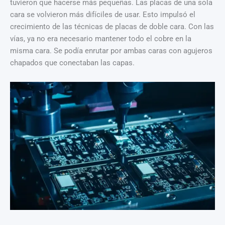
tuvieron que hacerse más pequeñas. Las placas de una sola
cara se volvieron más difíciles de usar. Esto impulsó el
crecimiento de las técnicas de placas de doble cara. Con las
vías, ya no era necesario mantener todo el cobre en la
misma cara. Se podía enrutar por ambas caras con agujeros
chapados que conectaban las capas.