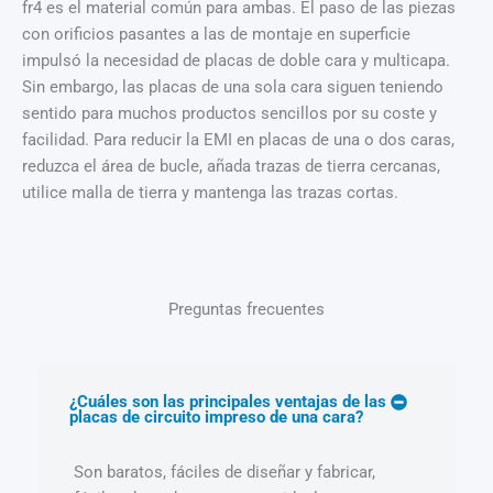
fr4 es el material común para ambas. El paso de las piezas
con orificios pasantes a las de montaje en superficie
impulsó la necesidad de placas de doble cara y multicapa.
Sin embargo, las placas de una sola cara siguen teniendo
sentido para muchos productos sencillos por su coste y
facilidad. Para reducir la EMI en placas de una o dos caras,
reduzca el área de bucle, añada trazas de tierra cercanas,
utilice malla de tierra y mantenga las trazas cortas.
Preguntas frecuentes
¿Cuáles son las principales ventajas de las
placas de circuito impreso de una cara?
Son baratos, fáciles de diseñar y fabricar,