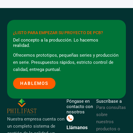
¿LISTO PARA EMPEZAR SU PROYECTO DE PCB?
Del concepto a la producción. Lo hacemos
realidad.
Ofrecemos prototipos, pequeñas series y producción
en serie. Presupuestos rápidos, estricto control de
calidad, entrega puntual.
HABLEMOS
Póngase en
Suscríbase a
contacto con
Para consultas
nosotros
sobre
Nuestra empresa cuenta con
nuestros
un completo sistema de
Llámanos
productos o