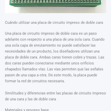
Cuándo utilizar una placa de circuito impreso de doble cara
Una placa de circuito impreso de doble cara es un paso
adelante con respecto a una placa de una sola cara. Cuando
una sola capa de enrutamiento no puede satisfacer las
necesidades de un producto, los diseñadores utilizan una
placa de doble cara. Ambas caras tienen cobre y trazas. Las
dos caras pueden conectarse mediante unos orificios
chapados llamados vías. Las vías permiten que las señales
pasen de una capa a otra. De este modo, la placa puede
formar la red de circuitos necesaria.
Similitudes y diferencias entre las placas de circuito impreso
de una cara y las de doble cara
Materiales y proceso base