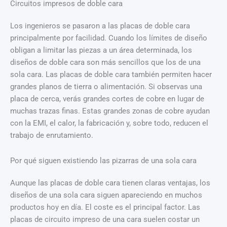
Circuitos impresos de doble cara
Los ingenieros se pasaron a las placas de doble cara
principalmente por facilidad. Cuando los límites de diseño
obligan a limitar las piezas a un área determinada, los
diseños de doble cara son más sencillos que los de una
sola cara. Las placas de doble cara también permiten hacer
grandes planos de tierra o alimentación. Si observas una
placa de cerca, verás grandes cortes de cobre en lugar de
muchas trazas finas. Estas grandes zonas de cobre ayudan
con la EMI, el calor, la fabricación y, sobre todo, reducen el
trabajo de enrutamiento.
Por qué siguen existiendo las pizarras de una sola cara
Aunque las placas de doble cara tienen claras ventajas, los
diseños de una sola cara siguen apareciendo en muchos
productos hoy en día. El coste es el principal factor. Las
placas de circuito impreso de una cara suelen costar un