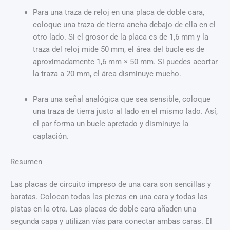
Para una traza de reloj en una placa de doble cara,
coloque una traza de tierra ancha debajo de ella en el
otro lado. Si el grosor de la placa es de 1,6 mm y la
traza del reloj mide 50 mm, el área del bucle es de
aproximadamente 1,6 mm × 50 mm. Si puedes acortar
la traza a 20 mm, el área disminuye mucho.
Para una señal analógica que sea sensible, coloque
una traza de tierra justo al lado en el mismo lado. Así,
el par forma un bucle apretado y disminuye la
captación.
Resumen
Las placas de circuito impreso de una cara son sencillas y
baratas. Colocan todas las piezas en una cara y todas las
pistas en la otra. Las placas de doble cara añaden una
segunda capa y utilizan vías para conectar ambas caras. El