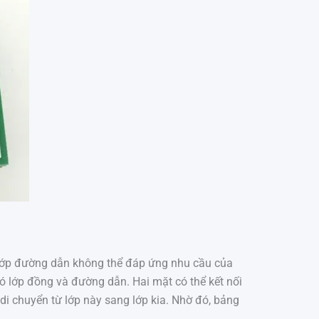
 lớp đường dẫn không thể đáp ứng nhu cầu của
ó lớp đồng và đường dẫn. Hai mặt có thể kết nối
 di chuyển từ lớp này sang lớp kia. Nhờ đó, bảng