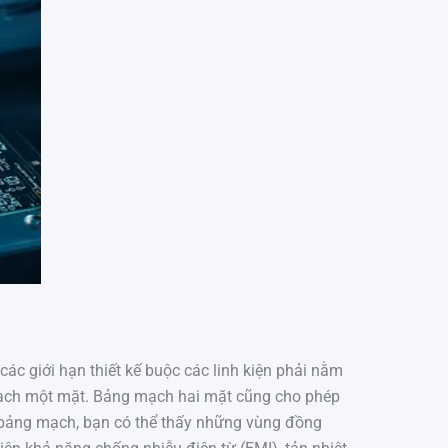
các giới hạn thiết kế buộc các linh kiện phải nằm
 mạch một mặt. Bảng mạch hai mặt cũng cho phép
t bảng mạch, bạn có thể thấy những vùng đồng