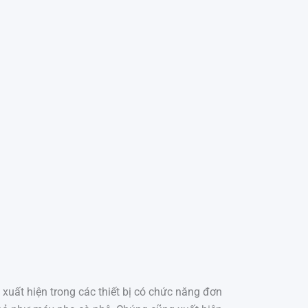
uất hiện trong các thiết bị có chức năng đơn