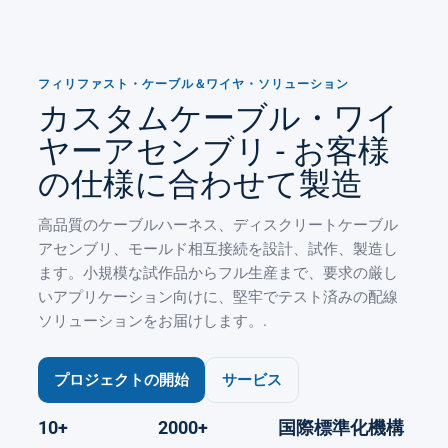
フィリファスト・ケーブル＆ワイヤ・ソリューション
カスタムケーブル・ワイ
ヤーアセンブリ - お客様
の仕様に合わせて製造
高品質のケーブルハーネス、ディスクリートケーブル
アセンブリ、モールド相互接続を設計、試作、製造し
ます。小規模な試作品からフル生産まで、要求の厳し
いアプリケーション向けに、堅牢でテスト済みの配線
ソリューションをお届けします。.
プロジェクトの開始
サービス
10+
2000+
国際標準化機構