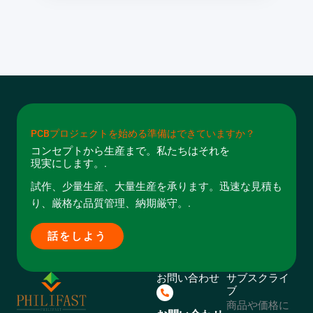
PCBプロジェクトを始める準備はできていますか？
コンセプトから生産まで。私たちはそれを
現実にします。.
試作、少量生産、大量生産を承ります。迅速な見積も
り、厳格な品質管理、納期厳守。.
話をしよう
お問い合わせ
サブスクライ
ブ
商品や価格に