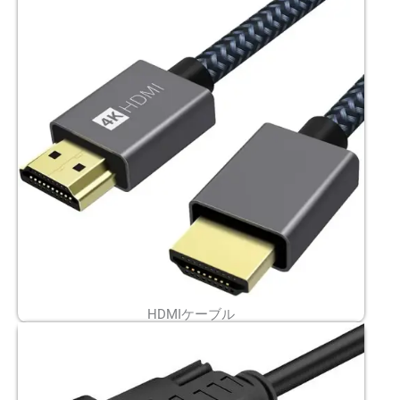
HDMIケーブル