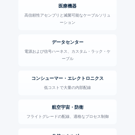
医療機器
高信頼性アセンブリと滅菌可能なケーブルソリュ
ーション
データセンター
電源および信号ハーネス、カスタム・ラック・ケ
ーブル
コンシューマー・エレクトロニクス
低コストで大量の内部配線
航空宇宙・防衛
フライトグレードの配線、適格なプロセス制御