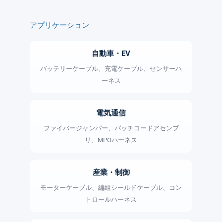
アプリケーション
自動車・EV
バッテリーケーブル、充電ケーブル、センサーハ
ーネス
電気通信
ファイバージャンパー、パッチコードアセンブ
リ、MPOハーネス
産業・制御
モーターケーブル、編組シールドケーブル、コン
トロールハーネス