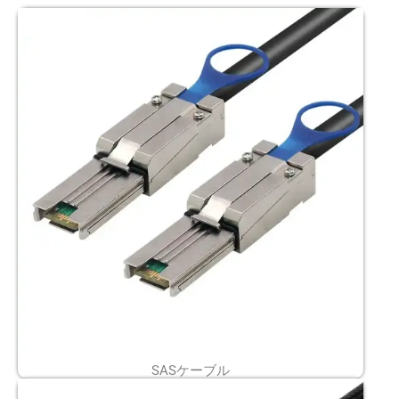
SASケーブル