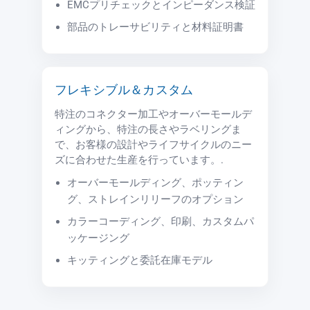
EMCプリチェックとインピーダンス検証
部品のトレーサビリティと材料証明書
フレキシブル＆カスタム
特注のコネクター加工やオーバーモールデ
ィングから、特注の長さやラベリングま
で、お客様の設計やライフサイクルのニー
ズに合わせた生産を行っています。.
オーバーモールディング、ポッティン
グ、ストレインリリーフのオプション
カラーコーディング、印刷、カスタムパ
ッケージング
キッティングと委託在庫モデル