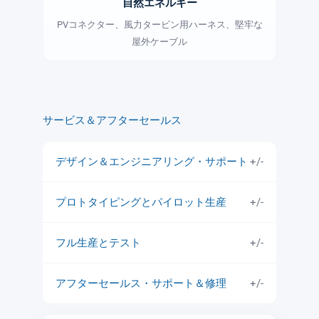
自然エネルギー
PVコネクター、風力タービン用ハーネス、堅牢な
屋外ケーブル
サービス＆アフターセールス
デザイン＆エンジニアリング・サポート
+/-
プロトタイピングとパイロット生産
+/-
フル生産とテスト
+/-
アフターセールス・サポート＆修理
+/-