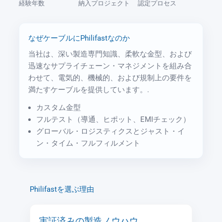
経験年数
納入プロジェクト
認定プロセス
なぜケーブルにPhilifastなのか
当社は、深い製造専門知識、柔軟な金型、および
迅速なサプライチェーン・マネジメントを組み合
わせて、電気的、機械的、および規制上の要件を
満たすケーブルを提供しています。.
カスタム金型
フルテスト（導通、ヒポット、EMIチェック）
グローバル・ロジスティクスとジャスト・イ
ン・タイム・フルフィルメント
Philifastを選ぶ理由
実証済みの製造ノウハウ