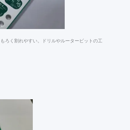
はもろく割れやすい。ドリルやルータービットの工