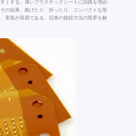
やすくする。薄いプラスチックシートに回路を埋め
。その結果、曲げたり、折ったり、コンパクトな形
え、実装が容易である。旧来の接続方法の限界を解