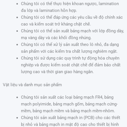
Chúng tôi có thể thực hiện khoan ngược, lamination
đa lớp và lamination hỗn hợp.
Chúng tôi có thể đáp ứng các yêu cầu về độ chính xác
cao và kiểm soát trở kháng chặt chẽ.
Chúng tôi có thể sản xuất bảng mạch với lớp đồng dày,
mạ vàng dày và các khối đồng nhúng.
Chúng tôi có thể xử lý sản xuất theo lô nhỏ, đa dạng
sản phẩm với các kiểm tra chất lượng nghiêm ngặt.
Chúng tôi sử dụng các quy trình tự động hóa chuyên
nghiệp và được kiểm soát chặt chẽ để đảm bảo chất
lượng cao và thời gian giao hàng ngắn.
Vật liệu và danh mục sản phẩm
Chúng tôi sản xuất các loại bảng mạch FR4, bảng
mạch polyimide, bảng mạch gốm, bảng mạch cứng-
mềm, bảng mạch mềm và bảng mạch mềm-nhôm.
Chúng tôi sản xuất bảng mạch in (PCB) cho các thiết
bị nhỏ và bảng mạch in mật độ cao cho thiết bị hình