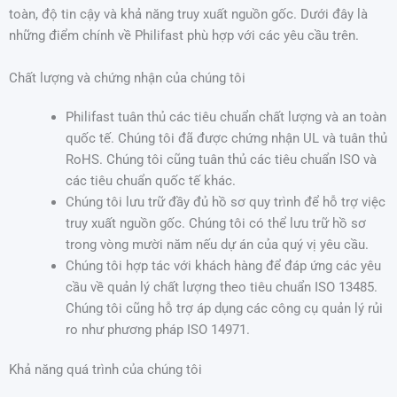
toàn, độ tin cậy và khả năng truy xuất nguồn gốc. Dưới đây là
những điểm chính về Philifast phù hợp với các yêu cầu trên.
Chất lượng và chứng nhận của chúng tôi
Philifast tuân thủ các tiêu chuẩn chất lượng và an toàn
quốc tế. Chúng tôi đã được chứng nhận UL và tuân thủ
RoHS. Chúng tôi cũng tuân thủ các tiêu chuẩn ISO và
các tiêu chuẩn quốc tế khác.
Chúng tôi lưu trữ đầy đủ hồ sơ quy trình để hỗ trợ việc
truy xuất nguồn gốc. Chúng tôi có thể lưu trữ hồ sơ
trong vòng mười năm nếu dự án của quý vị yêu cầu.
Chúng tôi hợp tác với khách hàng để đáp ứng các yêu
cầu về quản lý chất lượng theo tiêu chuẩn ISO 13485.
Chúng tôi cũng hỗ trợ áp dụng các công cụ quản lý rủi
ro như phương pháp ISO 14971.
Khả năng quá trình của chúng tôi