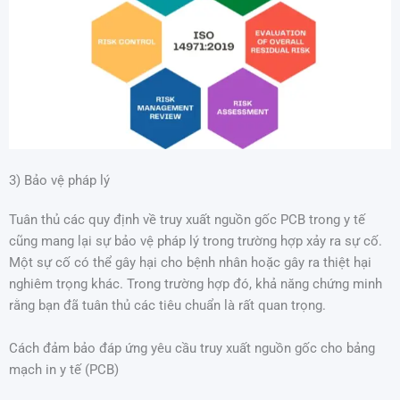
3) Bảo vệ pháp lý
Tuân thủ các quy định về truy xuất nguồn gốc PCB trong y tế
cũng mang lại sự bảo vệ pháp lý trong trường hợp xảy ra sự cố.
Một sự cố có thể gây hại cho bệnh nhân hoặc gây ra thiệt hại
nghiêm trọng khác. Trong trường hợp đó, khả năng chứng minh
rằng bạn đã tuân thủ các tiêu chuẩn là rất quan trọng.
Cách đảm bảo đáp ứng yêu cầu truy xuất nguồn gốc cho bảng
mạch in y tế (PCB)