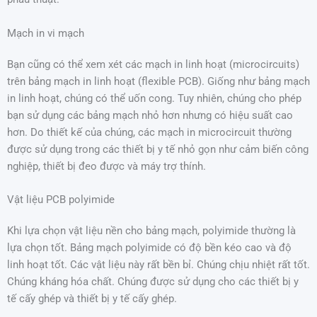
Mạch in vi mạch
Bạn cũng có thể xem xét các mạch in linh hoạt (microcircuits)
trên bảng mạch in linh hoạt (flexible PCB). Giống như bảng mạch
in linh hoạt, chúng có thể uốn cong. Tuy nhiên, chúng cho phép
bạn sử dụng các bảng mạch nhỏ hơn nhưng có hiệu suất cao
hơn. Do thiết kế của chúng, các mạch in microcircuit thường
được sử dụng trong các thiết bị y tế nhỏ gọn như cảm biến công
nghiệp, thiết bị đeo được và máy trợ thính.
Vật liệu PCB polyimide
Khi lựa chọn vật liệu nền cho bảng mạch, polyimide thường là
lựa chọn tốt. Bảng mạch polyimide có độ bền kéo cao và độ
linh hoạt tốt. Các vật liệu này rất bền bỉ. Chúng chịu nhiệt rất tốt.
Chúng kháng hóa chất. Chúng được sử dụng cho các thiết bị y
tế cấy ghép và thiết bị y tế cấy ghép.