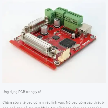
Ứng dụng PCB trong y tế
Chăm sóc y tế bao gồm nhiều lĩnh vực. Nó bao gồm các thiết bị