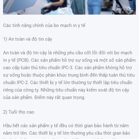
Các tính năng chính của bo mạch in y tế
1) An toàn và độ tin cậy
An toàn và độ tin cậy là những yêu cầu cốt lõi đối với bo mạch
in y tế (PCB). Các sản phẩm hỗ trợ sự sống và một số sản phẩm
cao cấp tuân thủ tiêu chuẩn IPC-3. Các sản phẩm không hỗ trợ
sự sống hoặc thuộc phân khúc trung bình đến thấp tuân thủ tiêu
chuẩn IPC-2. Các thiết bị y tế lớn thường tự thiết lập tiêu chuẩn
riêng của công ty. Những tiêu chuẩn này kiểm soát độ tin cậy
của sản phẩm. Điểm này rất quan trọng.
2) Tuổi thọ cao
Hầu hết các sản phẩm y tế đều có thời gian bảo hành từ năm
năm trở lên. Các thiết bị y tế lớn thường yêu cầu thời gian bảo